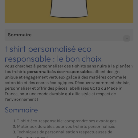
Sommaire
t shirt personnalisé eco
responsable : le bon choix
Vous cherchez à personnaliser des t-shirts sans nuire à la planète ?
Les t-shirts
personnalisés éco-responsables
allient design
unique et engagement vertueux grâce à des matières comme le
coton bio et des encres écologiques. Découvrez comment choisir,
personnaliser et offrir des pièces labellisées GOTS ou Made in
France, pour une mode durable qui allie style et respect de
l’environnement !
Sommaire
T-shirt éco-responsable: comprendre ses avantages
Matériaux durables pour vos t-shirts personnalisés
Techniques de personnalisation respectueuses de
l'environnement