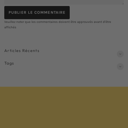
Veuillez noter que les commentaires doivent être approuvés avant d'être
affichés
Articles Récents
Tags