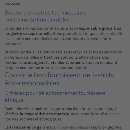
propose.
Broderie et autres techniques de
personnalisation durables
La broderie s'impose comme
choix éco-responsable grâce à sa
longévité exceptionnelle
. Sans produits chimiques, elle embellit
les t-shirts personnalisés tout en valorisant un savoir-faire
artisanal.
Outre la broderie, les patchs en tissus recyclés et les applications
en fibres naturelles offrent des solutions alternatives. Ces
méthodes
prolongent la vie des vêtements
tout en réduisant
l'impact écologique de votre personnalisation.
Choisir le bon fournisseur de t-shirts
éco-responsables
Critères pour sélectionner un fournisseur
éthique
Recherchez les labels et les garanties d’un fournisseur engagé.
Vérifiez la traçabilité des matériaux
et la conformité avec les
normes sociales et écologiques.
La transparence garantit
un choix éco-responsable. Exigez des