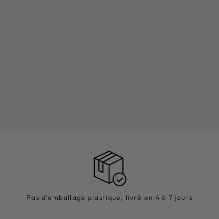
Pas d'emballage plastique, livré en 4 à 7 jours