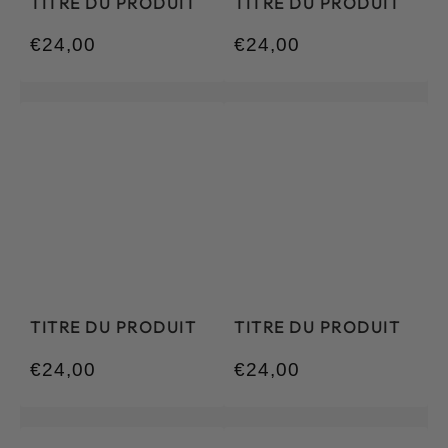
TITRE DU PRODUIT
TITRE DU PRODUIT
€24,00
€24,00
/
/
Prix
Prix
PRIX
PRIX
normal
normal
UNITAIRE
UNITAIRE
TITRE DU PRODUIT
TITRE DU PRODUIT
€24,00
€24,00
/
/
Prix
Prix
PRIX
PRIX
normal
normal
UNITAIRE
UNITAIRE