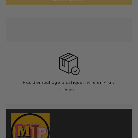
Pas d'emballage plastique, livré en 4 à 7
jours